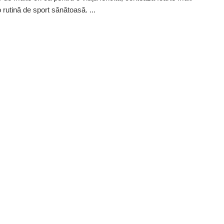
o rutină de sport sănătoasă. ...