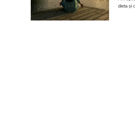
dieta și 