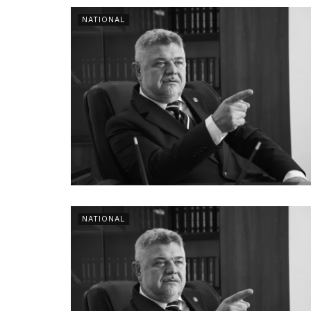
NATIONAL
NATIONAL