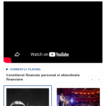
CURRENTLY PLAYING
Consilierul financiar personal si obiectivele
financiare