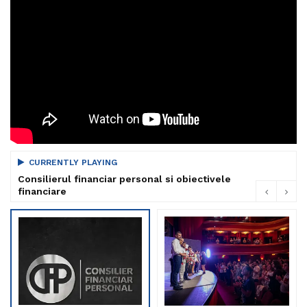
CURRENTLY PLAYING
Consilierul financiar personal si obiectivele
financiare