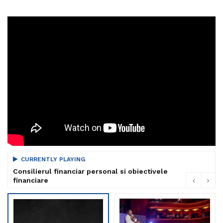
CURRENTLY PLAYING
Consilierul financiar personal si obiectivele
financiare