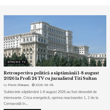
BPNEWS TV
Retrospectiva politică a săptămânii 1-8 august
2026 la Profi 24 TV cu jurnalistul Titi Sultan
by
Florin Olteanu
2026-08-08
Subiectele săptămânii 1-8 august 2026 au fost deosebit de
interesante. Criza energetică, oprirea reactoarelor 1, 2 de la
Cernavodă în...