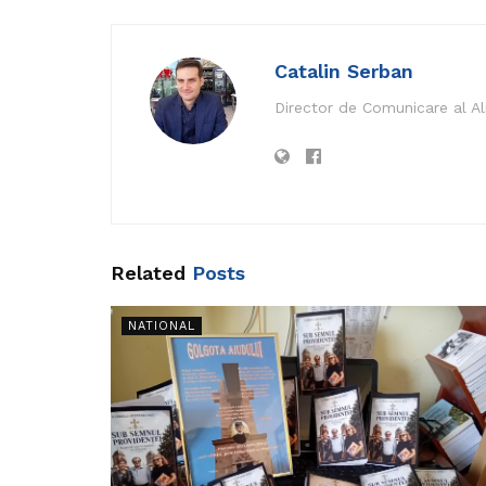
Catalin Serban
Director de Comunicare al A
Related
Posts
NATIONAL