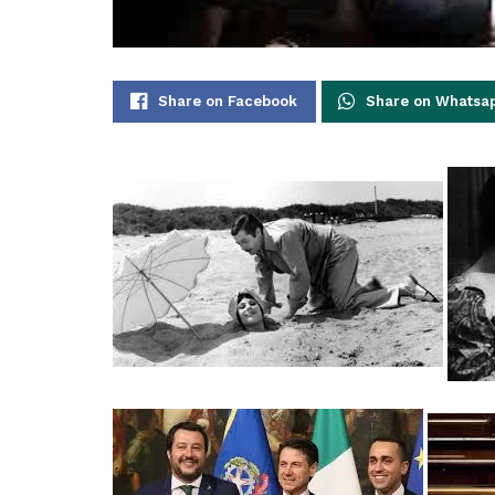
Share on Facebook
Share on Whatsa