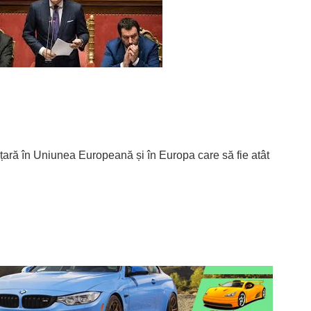
țară în Uniunea Europeană și în Europa care să fie atât