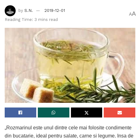
by
S.N.
2019-12-01
A
A
Reading Time: 3 mins read
„Rozmarinul este unul dintre cele mai folosite condimente
din bucatarie, ideal pentru salate, carne si legume. Insa de