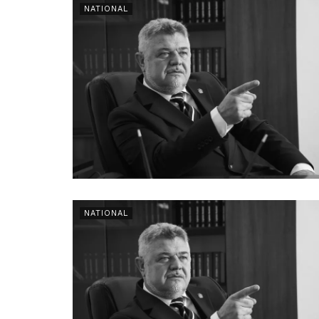
NATIONAL
NATIONAL