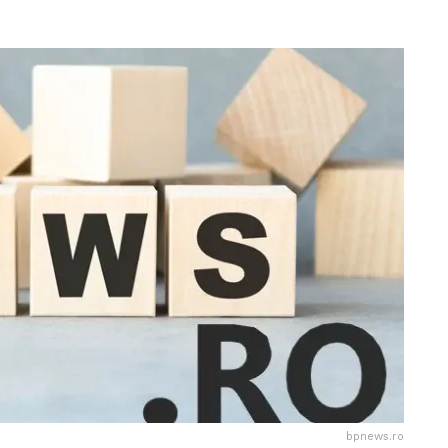
bpnews.ro