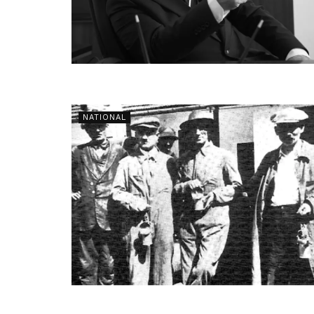
NATIONAL