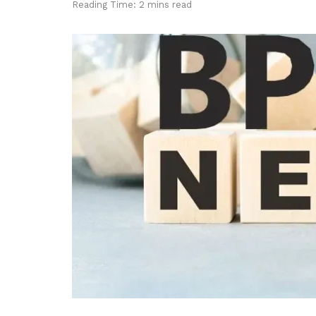
Reading Time: 2 mins read