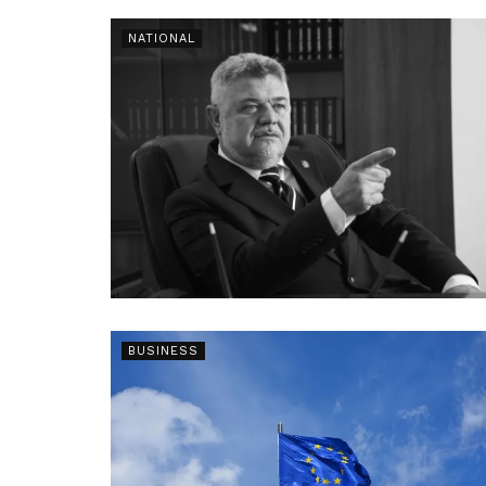
NATIONAL
BUSINESS